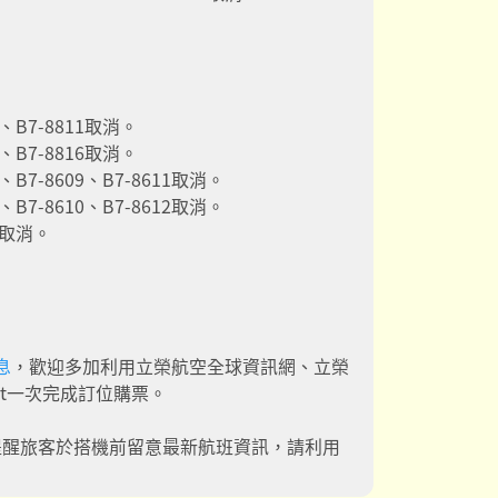
、B7-8811取消。
、B7-8816取消。
B7-8609、B7-8611取消。
B7-8610、B7-8612取消。
2取消。
息
，歡迎多加利用立榮航空全球資訊網、立榮
iPort一次完成訂位購票。
提醒旅客於搭機前留意最新航班資訊，請利用